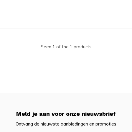
Seen 1 of the 1 products
Meld je aan voor onze nieuwsbrief
Ontvang de nieuwste aanbiedingen en promoties