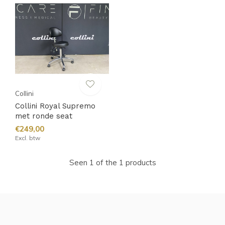
Collini
Collini Royal Supremo
met ronde seat
€249,00
Excl. btw
Seen 1 of the 1 products