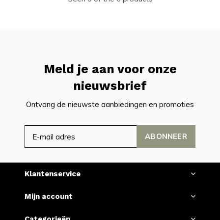
Meld je aan voor onze
nieuwsbrief
Ontvang de nieuwste aanbiedingen en promoties
ABONNEER
Klantenservice
Mijn account
Categorieën