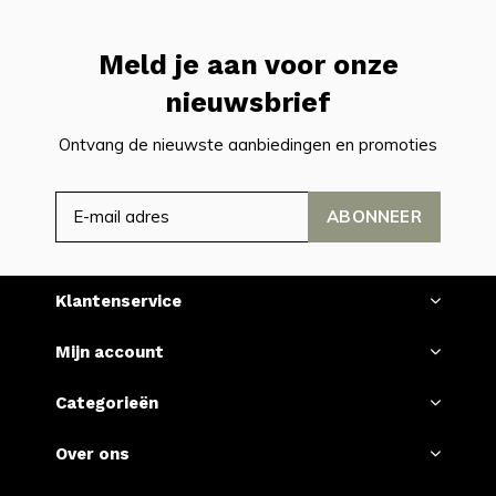
Meld je aan voor onze
nieuwsbrief
Ontvang de nieuwste aanbiedingen en promoties
ABONNEER
Klantenservice
Mijn account
Categorieën
Over ons