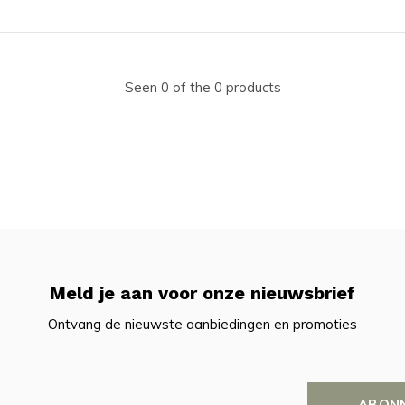
Seen 0 of the 0 products
Meld je aan voor onze nieuwsbrief
Ontvang de nieuwste aanbiedingen en promoties
ABON