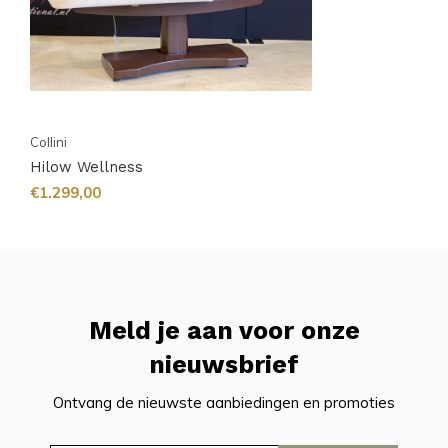
Collini
Hilow Wellness
€1.299,00
Meld je aan voor onze
nieuwsbrief
Ontvang de nieuwste aanbiedingen en promoties