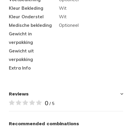
Kleur Bekleding
Wit
Kleur Onderstel
Wit
Medische bekleding
Optioneel
Gewicht in
verpakking
Gewicht uit
verpakking
Extra Info
Reviews
0
/ 5
Recommended combinations