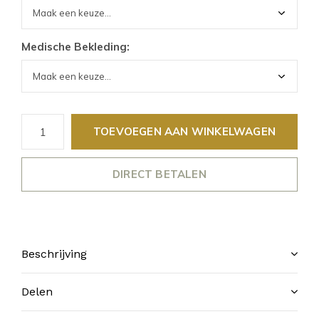
Medische Bekleding:
TOEVOEGEN AAN WINKELWAGEN
DIRECT BETALEN
Beschrijving
Delen