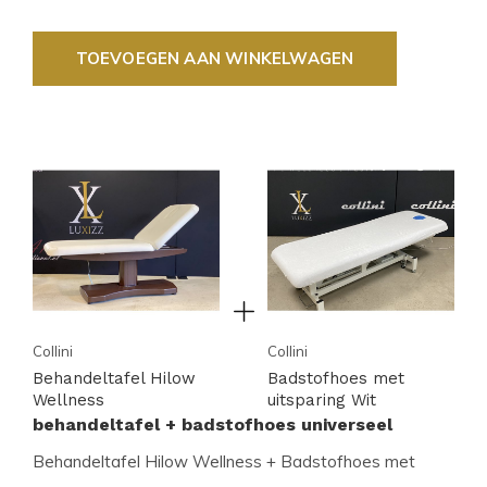
TOEVOEGEN AAN WINKELWAGEN
Collini
Collini
Behandeltafel Hilow
Badstofhoes met
Wellness
uitsparing Wit
behandeltafel + badstofhoes universeel
Behandeltafel Hilow Wellness + Badstofhoes met