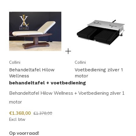
Collini
Collini
Behandeltafel Hilow
Voetbediening zilver 1
Wellness
motor
behandeltafel + voetbediening
Behandeltafel Hilow Wellness + Voetbediening zilver 1
motor
€1.368,00
€1.378,00
Excl. btw
Op voorraad!