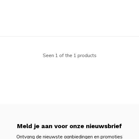
Seen 1 of the 1 products
Meld je aan voor onze nieuwsbrief
Ontvang de nieuwste aanbiedingen en promoties