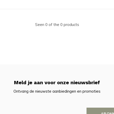
Seen 0 of the 0 products
Meld je aan voor onze nieuwsbrief
Ontvang de nieuwste aanbiedingen en promoties
ABON