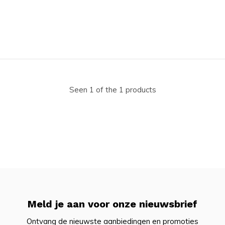
Seen 1 of the 1 products
Meld je aan voor onze nieuwsbrief
Ontvang de nieuwste aanbiedingen en promoties