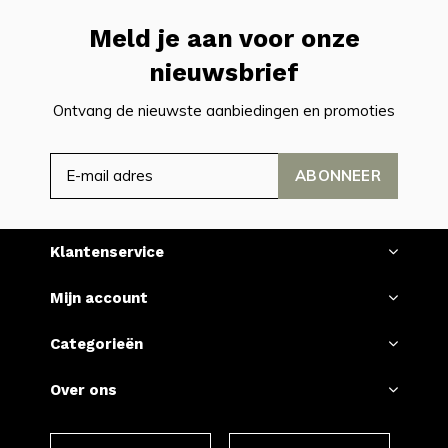
Meld je aan voor onze
nieuwsbrief
Ontvang de nieuwste aanbiedingen en promoties
ABONNEER
Klantenservice
Mijn account
Categorieën
Over ons