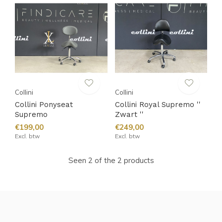
Collini
Collini
Collini Ponyseat
Collini Royal Supremo ''
Supremo
Zwart ''
€199,00
€249,00
Excl. btw
Excl. btw
Seen 2 of the 2 products