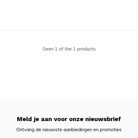
Seen 1 of the 1 products
Meld je aan voor onze nieuwsbrief
Ontvang de nieuwste aanbiedingen en promoties