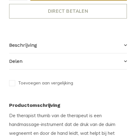
DIRECT BETALEN
Beschrijving
Delen
Toevoegen aan vergelijking
Productomschrijving
De therapist thumb van de therapeut is een
handmassage-instrument dat de druk van de duim
wegneemt en door de hand leidt, wat helpt bij het