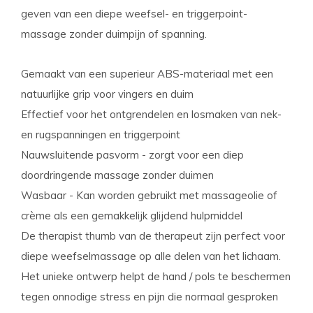
geven van een diepe weefsel- en triggerpoint-
massage zonder duimpijn of spanning.
Gemaakt van een superieur ABS-materiaal met een
natuurlijke grip voor vingers en duim
Effectief voor het ontgrendelen en losmaken van nek-
en rugspanningen en triggerpoint
Nauwsluitende pasvorm - zorgt voor een diep
doordringende massage zonder duimen
Wasbaar - Kan worden gebruikt met massageolie of
crème als een gemakkelijk glijdend hulpmiddel
De therapist thumb van de therapeut zijn perfect voor
diepe weefselmassage op alle delen van het lichaam.
Het unieke ontwerp helpt de hand / pols te beschermen
tegen onnodige stress en pijn die normaal gesproken