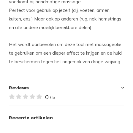
voorkomt bij handmatige massage.
Perfect voor gebruik op jezelf (dij, voeten, armen,
kuiten, enz.) Maar ook op anderen (rug, nek, hamstrings
en alle andere moeilijk bereikbare delen).
Het wordt aanbevolen om deze tool met massageolie
te gebruiken om een ​​dieper effect te krijgen en de huid
te beschermen tegen het ongemak van droge wrijving.
Reviews
0
/ 5
Recente artikelen