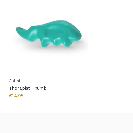
Collini
Therapist Thumb
€14,95