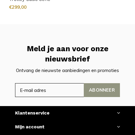
€299,00
Meld je aan voor onze
nieuwsbrief
Ontvang de nieuwste aanbiedingen en promoties
ABONNEER
Klantenservice
Mijn account