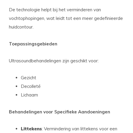
De technologie helpt bij het verminderen van
vochtophopingen, wat leidt tot een meer gedefinieerde
huidcontour.
Toepassingsgebieden
Ultrasoundbehandelingen zijn geschikt voor:
Gezicht
Decolleté
Lichaam
Behandelingen voor Specifieke Aandoeningen
Littekens
: Vermindering van littekens voor een