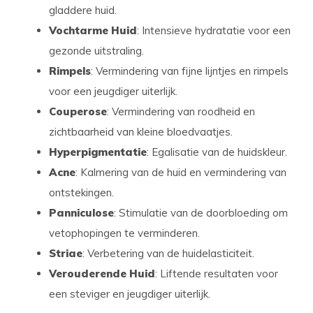
gladdere huid.
Vochtarme Huid
: Intensieve hydratatie voor een
gezonde uitstraling.
Rimpels
: Vermindering van fijne lijntjes en rimpels
voor een jeugdiger uiterlijk.
Couperose
: Vermindering van roodheid en
zichtbaarheid van kleine bloedvaatjes.
Hyperpigmentatie
: Egalisatie van de huidskleur.
Acne
: Kalmering van de huid en vermindering van
ontstekingen.
Panniculose
: Stimulatie van de doorbloeding om
vetophopingen te verminderen.
Striae
: Verbetering van de huidelasticiteit.
Verouderende Huid
: Liftende resultaten voor
een steviger en jeugdiger uiterlijk.