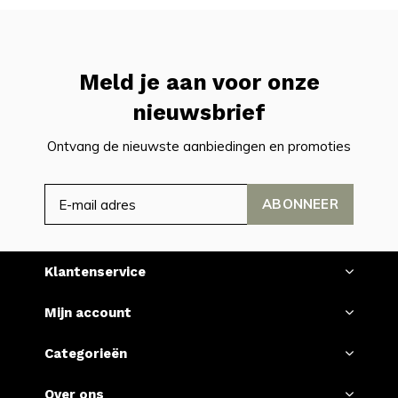
Meld je aan voor onze
nieuwsbrief
Ontvang de nieuwste aanbiedingen en promoties
ABONNEER
Klantenservice
Mijn account
Categorieën
Over ons