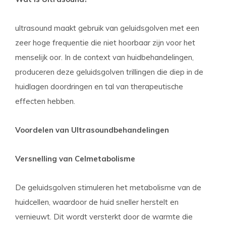
ultrasound maakt gebruik van geluidsgolven met een
zeer hoge frequentie die niet hoorbaar zijn voor het
menselijk oor. In de context van huidbehandelingen,
produceren deze geluidsgolven trillingen die diep in de
huidlagen doordringen en tal van therapeutische
effecten hebben.
Voordelen van Ultrasoundbehandelingen
Versnelling van Celmetabolisme
De geluidsgolven stimuleren het metabolisme van de
huidcellen, waardoor de huid sneller herstelt en
vernieuwt. Dit wordt versterkt door de warmte die