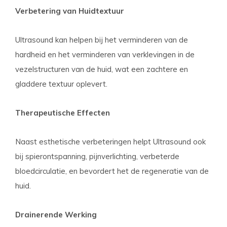
Verbetering van Huidtextuur
Ultrasound kan helpen bij het verminderen van de
hardheid en het verminderen van verklevingen in de
vezelstructuren van de huid, wat een zachtere en
gladdere textuur oplevert.
Therapeutische Effecten
Naast esthetische verbeteringen helpt Ultrasound ook
bij spierontspanning, pijnverlichting, verbeterde
bloedcirculatie, en bevordert het de regeneratie van de
huid.
Drainerende Werking