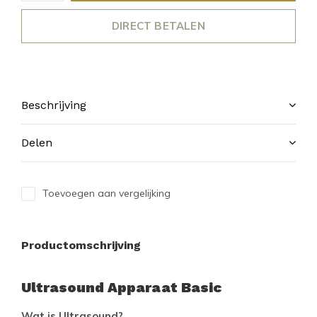
DIRECT BETALEN
Beschrijving
Delen
Toevoegen aan vergelijking
Productomschrijving
Ultrasound Apparaat Basic
Wat is Ultrasound?