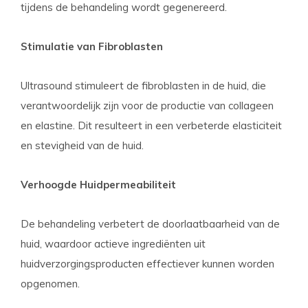
tijdens de behandeling wordt gegenereerd.
Stimulatie van Fibroblasten
Ultrasound stimuleert de fibroblasten in de huid, die
verantwoordelijk zijn voor de productie van collageen
en elastine. Dit resulteert in een verbeterde elasticiteit
en stevigheid van de huid.
Verhoogde Huidpermeabiliteit
De behandeling verbetert de doorlaatbaarheid van de
huid, waardoor actieve ingrediënten uit
huidverzorgingsproducten effectiever kunnen worden
opgenomen.