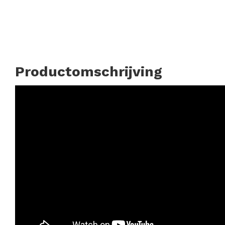
Productomschrijving