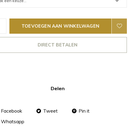
TOEVOEGEN AAN WINKELWAGEN
DIRECT BETALEN
Delen
Facebook
Tweet
Pin it
Whatsapp