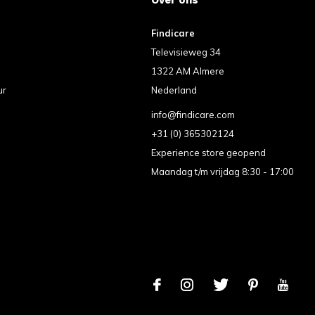
Findicare
Televisieweg 34
1322 AM Almere
ur
Nederland
info@findicare.com
+31 (0) 365302124
Experience store geopend
Maandag t/m vrijdag 8:30 - 17:00