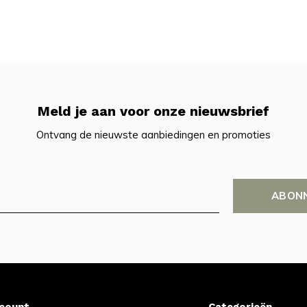
Meld je aan voor onze nieuwsbrief
Ontvang de nieuwste aanbiedingen en promoties
ABON
ccount
Categorieën