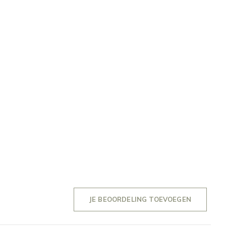
JE BEOORDELING TOEVOEGEN