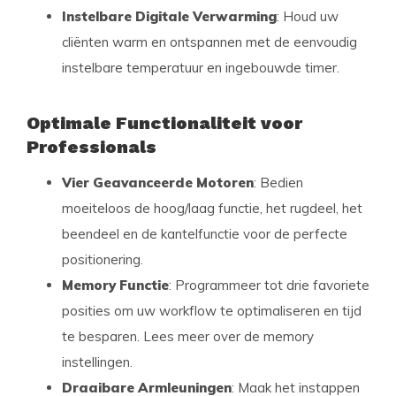
Instelbare Digitale Verwarming
: Houd uw
cliënten warm en ontspannen met de eenvoudig
instelbare temperatuur en ingebouwde timer.
Optimale Functionaliteit voor
Professionals
Vier Geavanceerde Motoren
: Bedien
moeiteloos de hoog/laag functie, het rugdeel, het
beendeel en de kantelfunctie voor de perfecte
positionering.
Memory Functie
: Programmeer tot drie favoriete
posities om uw workflow te optimaliseren en tijd
te besparen. Lees meer over de memory
instellingen.
Draaibare Armleuningen
: Maak het instappen