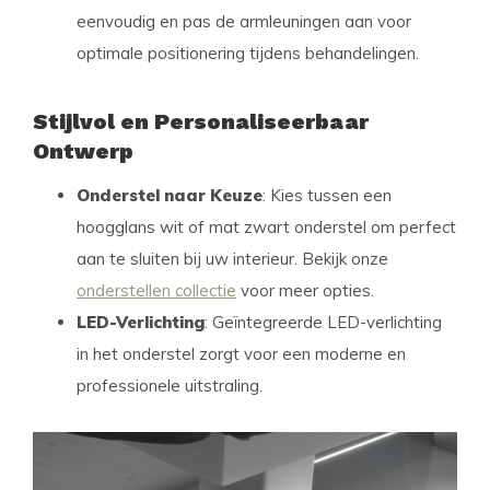
eenvoudig en pas de armleuningen aan voor
optimale positionering tijdens behandelingen.
Stijlvol en Personaliseerbaar
Ontwerp
Onderstel naar Keuze
: Kies tussen een
hoogglans wit of mat zwart onderstel om perfect
aan te sluiten bij uw interieur. Bekijk onze
onderstellen collectie
voor meer opties.
LED-Verlichting
: Geïntegreerde LED-verlichting
in het onderstel zorgt voor een moderne en
professionele uitstraling.