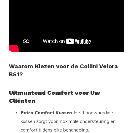
Waarom Kiezen voor de Collini Velora
BS1?
Uitmuntend Comfort voor Uw
Cliënten
Extra Comfort Kussen
: Het hoogwaardige
kussen zorgt voor maximale ondersteuning en
comfort tijdens elke behandeling.