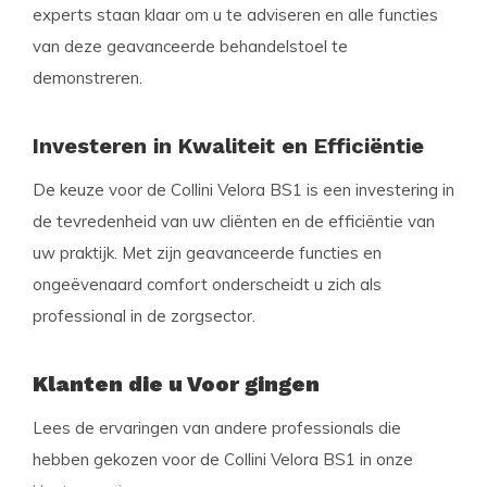
experts staan klaar om u te adviseren en alle functies
van deze geavanceerde behandelstoel te
demonstreren.
Investeren in Kwaliteit en Efficiëntie
De keuze voor de Collini Velora BS1 is een investering in
de tevredenheid van uw cliënten en de efficiëntie van
uw praktijk. Met zijn geavanceerde functies en
ongeëvenaard comfort onderscheidt u zich als
professional in de zorgsector.
Klanten die u Voor gingen
Lees de ervaringen van andere professionals die
hebben gekozen voor de Collini Velora BS1 in onze