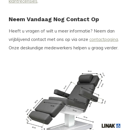
klantrecensies
.
Neem Vandaag Nog Contact Op
Heeft u vragen of wilt u meer informatie? Neem dan
vrijblijvend contact met ons op via onze
contactpagina
.
Onze deskundige medewerkers helpen u graag verder.