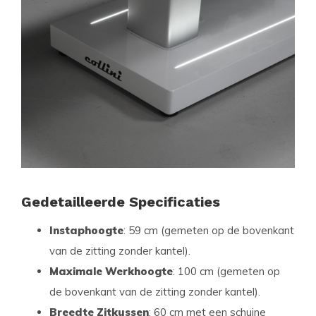
Gedetailleerde Specificaties
Instaphoogte
: 59 cm (gemeten op de bovenkant
van de zitting zonder kantel).
Maximale Werkhoogte
: 100 cm (gemeten op
de bovenkant van de zitting zonder kantel).
Breedte Zitkussen
: 60 cm met een schuine