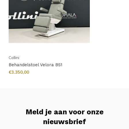
Collini
Behandelstoel Velora BS1
€3.350,00
Meld je aan voor onze
nieuwsbrief