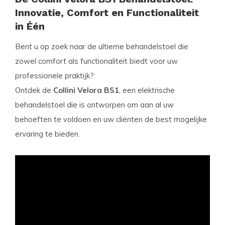
Innovatie, Comfort en Functionaliteit
in Één
Bent u op zoek naar de ultieme behandelstoel die
zowel comfort als functionaliteit biedt voor uw
professionele praktijk?
Ontdek de
Collini Velora BS1
, een elektrische
behandelstoel die is ontworpen om aan al uw
behoeften te voldoen en uw cliënten de best mogelijke
ervaring te bieden.