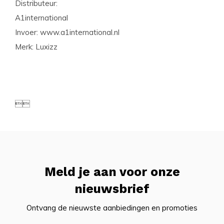
Distributeur:
A1international
Invoer: www.a1international.nl
Merk: Luxizz

Meld je aan voor onze
nieuwsbrief
Ontvang de nieuwste aanbiedingen en promoties