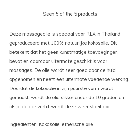
Seen 5 of the 5 products
Deze massageolie is speciaal voor RLX in Thailand
geproduceerd met 100% natuurlijke kokosolie. Dit
betekent dat het geen kunstmatige toevoegingen
bevat en daardoor uitermate geschikt is voor
massages. De olie wordt zeer goed door de huid
opgenomen en heeft een uitermate voedende werking.
Doordat de kokosolie in zijn puurste vorm wordt
gemaakt, wordt de olie dikker onder de 10 graden en
als je de olie verhit wordt deze weer vloeibaar.
Ingrediënten: Kokosolie, etherische olie