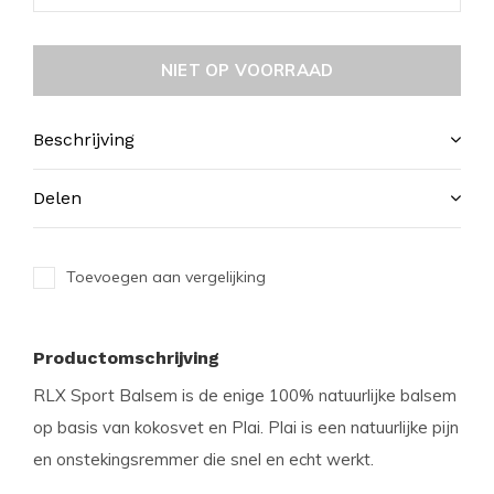
NIET OP VOORRAAD
Beschrijving
Delen
Toevoegen aan vergelijking
Productomschrijving
RLX Sport Balsem is de enige 100% natuurlijke balsem
op basis van kokosvet en Plai. Plai is een natuurlijke pijn
en onstekingsremmer die snel en echt werkt.