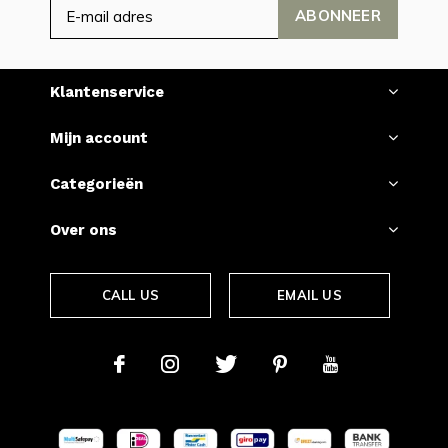
ABONNEER
Klantenservice
Mijn account
Categorieën
Over ons
CALL US
EMAIL US