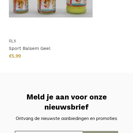
RLX
Sport Balsem Geel
€5,99
Meld je aan voor onze
nieuwsbrief
Ontvang de nieuwste aanbiedingen en promoties