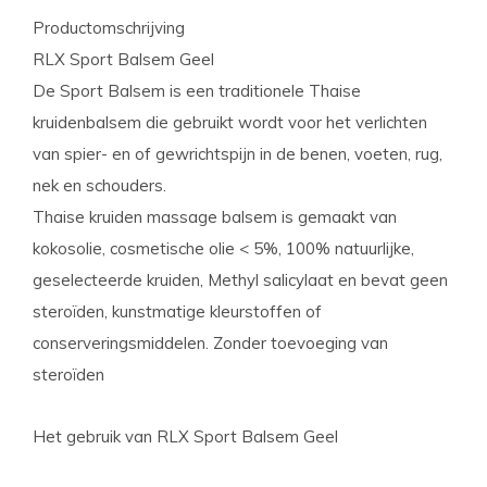
Productomschrijving
RLX Sport Balsem Geel
De Sport Balsem is een traditionele Thaise
kruidenbalsem die gebruikt wordt voor het verlichten
van spier- en of gewrichtspijn in de benen, voeten, rug,
nek en schouders.
Thaise kruiden massage balsem is gemaakt van
kokosolie, cosmetische olie < 5%, 100% natuurlijke,
geselecteerde kruiden, Methyl salicylaat en bevat geen
steroïden, kunstmatige kleurstoffen of
conserveringsmiddelen. Zonder toevoeging van
steroïden
Het gebruik van RLX Sport Balsem Geel