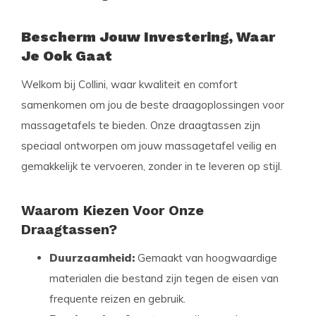
Bescherm Jouw Investering, Waar
Je Ook Gaat
Welkom bij Collini, waar kwaliteit en comfort
samenkomen om jou de beste draagoplossingen voor
massagetafels te bieden. Onze draagtassen zijn
speciaal ontworpen om jouw massagetafel veilig en
gemakkelijk te vervoeren, zonder in te leveren op stijl.
Waarom Kiezen Voor Onze
Draagtassen?
Duurzaamheid:
Gemaakt van hoogwaardige
materialen die bestand zijn tegen de eisen van
frequente reizen en gebruik.