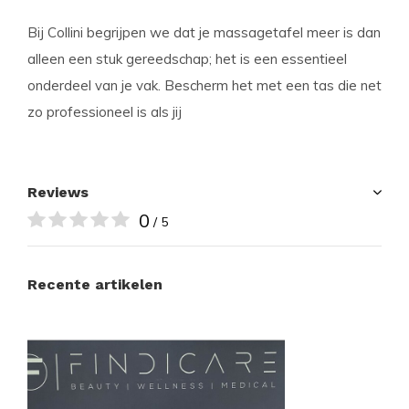
Bij Collini begrijpen we dat je massagetafel meer is dan
alleen een stuk gereedschap; het is een essentieel
onderdeel van je vak. Bescherm het met een tas die net
zo professioneel is als jij
Reviews
0
/ 5
Recente artikelen