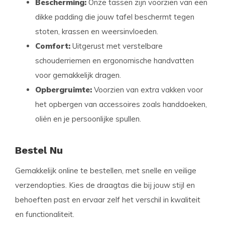
Bescherming:
Onze tassen zijn voorzien van een
dikke padding die jouw tafel beschermt tegen
stoten, krassen en weersinvloeden.
Comfort:
Uitgerust met verstelbare
schouderriemen en ergonomische handvatten
voor gemakkelijk dragen.
Opbergruimte:
Voorzien van extra vakken voor
het opbergen van accessoires zoals handdoeken,
oliën en je persoonlijke spullen.
Bestel Nu
Gemakkelijk online te bestellen, met snelle en veilige
verzendopties. Kies de draagtas die bij jouw stijl en
behoeften past en ervaar zelf het verschil in kwaliteit
en functionaliteit.