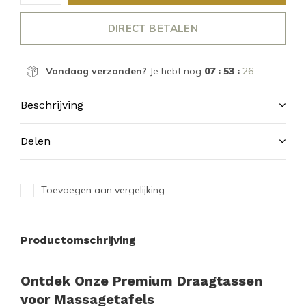
DIRECT BETALEN
Vandaag verzonden?
Je hebt nog
07 : 53 :
26
Beschrijving
Delen
Toevoegen aan vergelijking
Productomschrijving
Ontdek Onze Premium Draagtassen
voor Massagetafels