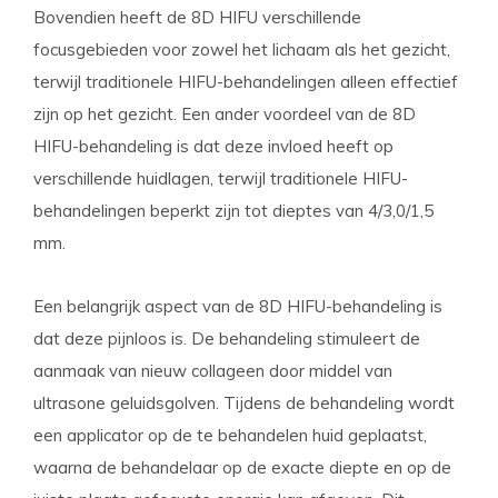
Bovendien heeft de 8D HIFU verschillende
focusgebieden voor zowel het lichaam als het gezicht,
terwijl traditionele HIFU-behandelingen alleen effectief
zijn op het gezicht. Een ander voordeel van de 8D
HIFU-behandeling is dat deze invloed heeft op
verschillende huidlagen, terwijl traditionele HIFU-
behandelingen beperkt zijn tot dieptes van 4/3,0/1,5
mm.
Een belangrijk aspect van de 8D HIFU-behandeling is
dat deze pijnloos is. De behandeling stimuleert de
aanmaak van nieuw collageen door middel van
ultrasone geluidsgolven. Tijdens de behandeling wordt
een applicator op de te behandelen huid geplaatst,
waarna de behandelaar op de exacte diepte en op de