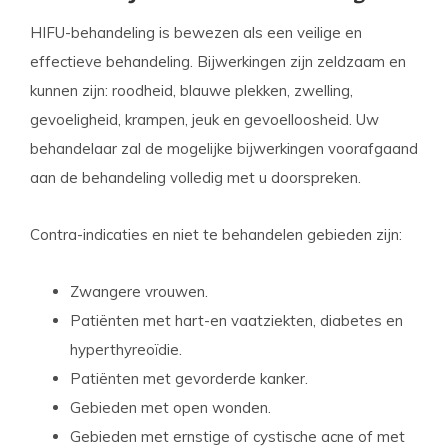
HIFU-behandeling is bewezen als een veilige en
effectieve behandeling. Bijwerkingen zijn zeldzaam en
kunnen zijn: roodheid, blauwe plekken, zwelling,
gevoeligheid, krampen, jeuk en gevoelloosheid. Uw
behandelaar zal de mogelijke bijwerkingen voorafgaand
aan de behandeling volledig met u doorspreken.
Contra-indicaties en niet te behandelen gebieden zijn:
Zwangere vrouwen.
Patiënten met hart-en vaatziekten, diabetes en
hyperthyreoïdie.
Patiënten met gevorderde kanker.
Gebieden met open wonden.
Gebieden met ernstige of cystische acne of met