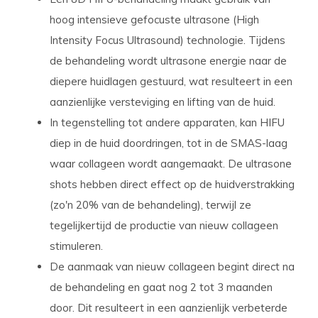
hoog intensieve gefocuste ultrasone (High
Intensity Focus Ultrasound) technologie. Tijdens
de behandeling wordt ultrasone energie naar de
diepere huidlagen gestuurd, wat resulteert in een
aanzienlijke versteviging en lifting van de huid.
In tegenstelling tot andere apparaten, kan HIFU
diep in de huid doordringen, tot in de SMAS-laag
waar collageen wordt aangemaakt. De ultrasone
shots hebben direct effect op de huidverstrakking
(zo'n 20% van de behandeling), terwijl ze
tegelijkertijd de productie van nieuw collageen
stimuleren.
De aanmaak van nieuw collageen begint direct na
de behandeling en gaat nog 2 tot 3 maanden
door. Dit resulteert in een aanzienlijk verbeterde