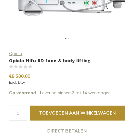
Opiala
Opiala Hifu 8D face & body lifting
(0)
€8.500,00
Excl. btw
Op voorraad
- Levering binnen 2 tot 14 werkdagen
TOEVOEGEN AAN WINKELWAGEN
DIRECT BETALEN