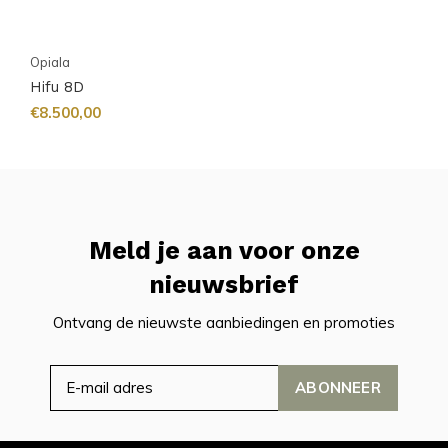
Opiala
Hifu 8D
€8.500,00
Meld je aan voor onze
nieuwsbrief
Ontvang de nieuwste aanbiedingen en promoties
ABONNEER