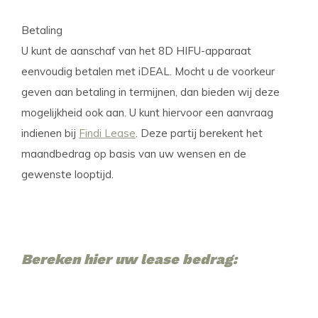
Betaling
U kunt de aanschaf van het 8D HIFU-apparaat
eenvoudig betalen met iDEAL. Mocht u de voorkeur
geven aan betaling in termijnen, dan bieden wij deze
mogelijkheid ook aan. U kunt hiervoor een aanvraag
indienen bij
Findi Lease
. Deze partij berekent het
maandbedrag op basis van uw wensen en de
gewenste looptijd.
Bereken hier uw lease bedrag: