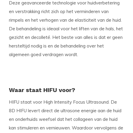
Deze geavanceerde technologie voor huidverbetering
en verstrakking richt zich op het verminderen van
rimpels en het verhogen van de elasticiteit van de huid.
De behandeling is ideaal voor het liften van de hals, het
gezicht en decolleté. Het beste van alles is dat er geen
hersteltijd nodig is en de behandeling over het
algemeen goed verdragen wordt.
Waar staat HIFU voor?
HIFU staat voor High Intensity Focus Ultrasound. De
8D HIFU levert direct de ultrasone energie aan de huid
en onderhuids weefsel dat het collageen van de huid
kan stimuleren en vernieuwen. Waardoor vervolgens de