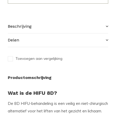
Beschrijving
Delen
Toevoegen aan vergelijking
Productomschrijving
Wat is de HIFU 8D?
De 8D HIFU-behandeling is een veilig en niet-chirurgisch
alternatief voor het liften van het gezicht en lichaam.