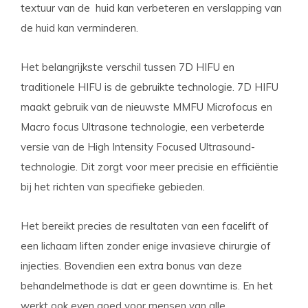
textuur van de huid kan verbeteren en verslapping van
de huid kan verminderen.
Het belangrijkste verschil tussen 7D HIFU en
traditionele HIFU is de gebruikte technologie. 7D HIFU
maakt gebruik van de nieuwste MMFU Microfocus en
Macro focus Ultrasone technologie, een verbeterde
versie van de High Intensity Focused Ultrasound-
technologie. Dit zorgt voor meer precisie en efficiëntie
bij het richten van specifieke gebieden.
Het bereikt precies de resultaten van een facelift of
een lichaam liften zonder enige invasieve chirurgie of
injecties. Bovendien een extra bonus van deze
behandelmethode is dat er geen downtime is. En het
werkt ook even goed voor mensen van alle