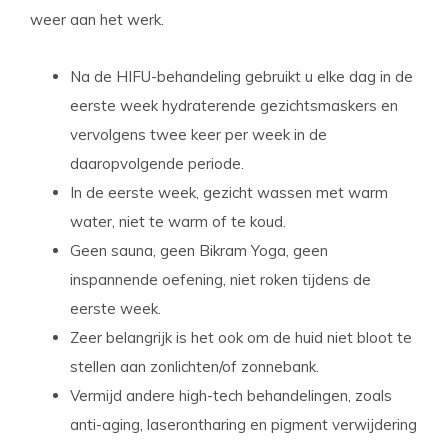
weer aan het werk.
Na de HIFU-behandeling gebruikt u elke dag in de
eerste week hydraterende gezichtsmaskers en
vervolgens twee keer per week in de
daaropvolgende periode.
In de eerste week, gezicht wassen met warm
water, niet te warm of te koud.
Geen sauna, geen Bikram Yoga, geen
inspannende oefening, niet roken tijdens de
eerste week.
Zeer belangrijk is het ook om de huid niet bloot te
stellen aan zonlichten/of zonnebank.
Vermijd andere high-tech behandelingen, zoals
anti-aging, laserontharing en pigment verwijdering