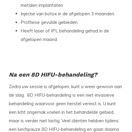
metalen implantaten
Injectie van botox in de afgelopen 3 maanden.
Prothese gevulde gebieden.
Heeft laser of IPL behandeling gehad in de
afgelopen maand
Na een 8D HIFU-behandeling?
Zodra uw sessie is afgelopen, kunt u weer gewoon aan
de slag. 8D HIFU-behandeling is een niet-invasieve
behandeling waarvoor geen herstel vereist is. U kunt
een licht ongemak voelen in het behandelde gebied,
maar is verder niet lastig. Veel cliënten hebben tijdens
een lunchpauze 8D HIFU-behandeling en gaan daarna