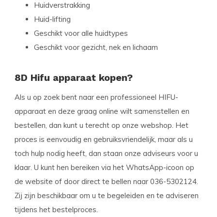
Huidverstrakking
Huid-lifting
Geschikt voor alle huidtypes
Geschikt voor gezicht, nek en lichaam
8D Hifu apparaat kopen?
Als u op zoek bent naar een professioneel HIFU-
apparaat en deze graag online wilt samenstellen en
bestellen, dan kunt u terecht op onze webshop. Het
proces is eenvoudig en gebruiksvriendelijk, maar als u
toch hulp nodig heeft, dan staan onze adviseurs voor u
klaar. U kunt hen bereiken via het WhatsApp-icoon op
de website of door direct te bellen naar 036-5302124.
Zij zijn beschikbaar om u te begeleiden en te adviseren
tijdens het bestelproces.