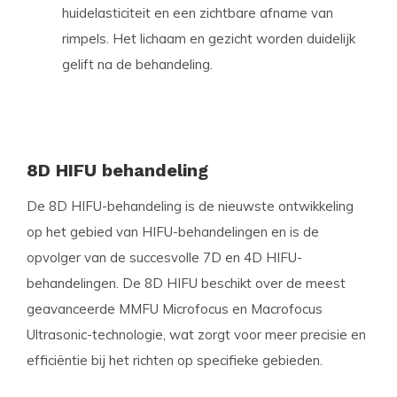
huidelasticiteit en een zichtbare afname van
rimpels. Het lichaam en gezicht worden duidelijk
gelift na de behandeling.
8D HIFU behandeling
De 8D HIFU-behandeling is de nieuwste ontwikkeling
op het gebied van HIFU-behandelingen en is de
opvolger van de succesvolle 7D en 4D HIFU-
behandelingen. De 8D HIFU beschikt over de meest
geavanceerde MMFU Microfocus en Macrofocus
Ultrasonic-technologie, wat zorgt voor meer precisie en
efficiëntie bij het richten op specifieke gebieden.