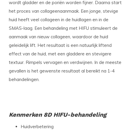
wordt gladder en de poriën worden fijner. Daarna start
het proces van collageenaanmaak. Een jonge, stevige
huid heeft veel collageen in de huidlagen en in de
SMAS-laag. Een behandeling met HIFU stimuleert de
aanmaak van nieuw collageen, waardoor de huid
geleidelijk lift. Het resultaat is een natuurlijk liftend
effect van de huid, met een gladdere en stevigere
textuur. Rimpels vervagen en verdwijnen. In de meeste
gevallen is het gewenste resultaat al bereikt na 1-4
behandelingen.
Kenmerken 8D HIFU-behandeling
Huidverbetering