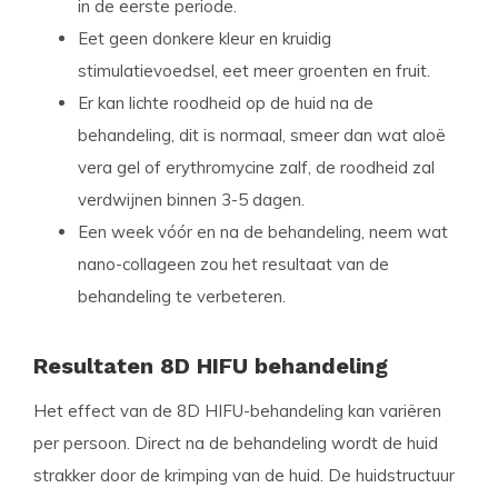
in de eerste periode.
Eet geen donkere kleur en kruidig
stimulatievoedsel, eet meer groenten en fruit.
Er kan lichte roodheid op de huid na de
behandeling, dit is normaal, smeer dan wat aloë
vera gel of erythromycine zalf, de roodheid zal
verdwijnen binnen 3-5 dagen.
Een week vóór en na de behandeling, neem wat
nano-collageen zou het resultaat van de
behandeling te verbeteren.
Resultaten 8D HIFU behandeling
Het effect van de 8D HIFU-behandeling kan variëren
per persoon. Direct na de behandeling wordt de huid
strakker door de krimping van de huid. De huidstructuur