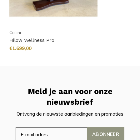
Collini
Hilow Wellness Pro
€1.699,00
Meld je aan voor onze
nieuwsbrief
Ontvang de nieuwste aanbiedingen en promoties
ABONNEER