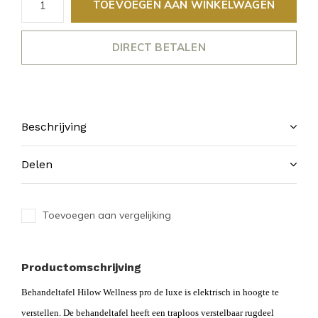
TOEVOEGEN AAN WINKELWAGEN
DIRECT BETALEN
Beschrijving
Delen
Toevoegen aan vergelijking
Productomschrijving
Behandeltafel Hilow Wellness pro de luxe is elektrisch in hoogte te
verstellen. De behandeltafel heeft een traploos verstelbaar rugdeel