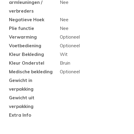
armleuningen /
Nee
verbreders
Negatieve Hoek
Nee
Plie functie
Nee
Verwarming
Optioneel
Voetbediening
Optioneel
Kleur Bekleding
Wit
Kleur Onderstel
Bruin
Medische bekleding
Optioneel
Gewicht in
verpakking
Gewicht uit
verpakking
Extra Info