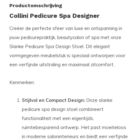
Productomschrijving
Collini Pedicure Spa Designer
Creëer de perfecte sfeer van luxe en ontspanning in
jouw pedicurepraktijk, beautysalon of spa met onze
Slanke Pedicure Spa Design Stoel. Dit elegant
vormgegeven meubelstuk is speciaal ontworpen voor
een verfijnde uitstraling en maximaal zitcomfort.
Kenmerken:
Stijlvol en Compact Design:
Onze slanke
pedicure spa design stoel combineert
functionaliteit met een eigentijds,
ruimtebesparend ontwerp. Het past moeiteloos
in moderne saloninterieurs en biedt een verfijnde