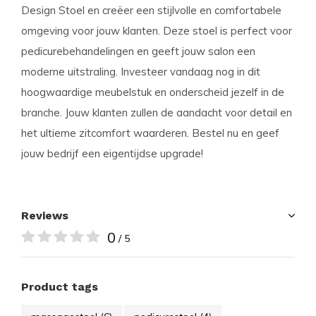
Design Stoel en creëer een stijlvolle en comfortabele
omgeving voor jouw klanten. Deze stoel is perfect voor
pedicurebehandelingen en geeft jouw salon een
moderne uitstraling. Investeer vandaag nog in dit
hoogwaardige meubelstuk en onderscheid jezelf in de
branche. Jouw klanten zullen de aandacht voor detail en
het ultieme zitcomfort waarderen. Bestel nu en geef
jouw bedrijf een eigentijdse upgrade!
Reviews
0
/ 5
Product tags