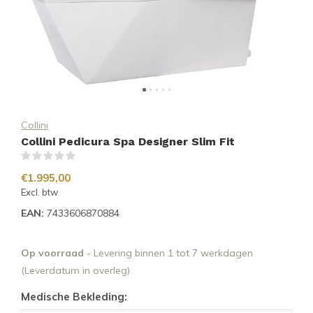
Collini
Collini Pedicura Spa Designer Slim Fit
(0)
€1.995,00
Excl. btw
EAN:
7433606870884
Op voorraad
- Levering binnen 1 tot 7 werkdagen
(Leverdatum in overleg)
Medische Bekleding: