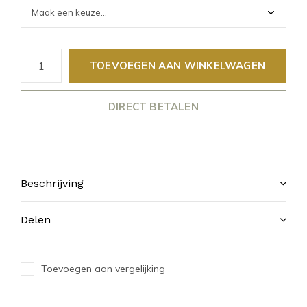
TOEVOEGEN AAN WINKELWAGEN
DIRECT BETALEN
Beschrijving
Delen
Toevoegen aan vergelijking