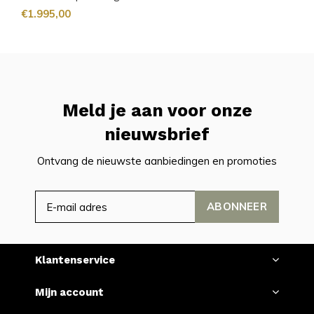
€1.995,00
Meld je aan voor onze
nieuwsbrief
Ontvang de nieuwste aanbiedingen en promoties
ABONNEER
Klantenservice
Mijn account