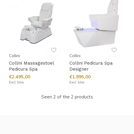
Collini
Collini
Collini Massagestoel
Collini Pedicura Spa
Pedicura Spa
Designer
€2.495,00
€1.995,00
Excl. btw
Excl. btw
Seen 2 of the 2 products