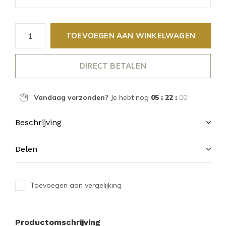
TOEVOEGEN AAN WINKELWAGEN
DIRECT BETALEN
Vandaag verzonden?
Je hebt nog
05 : 22 :
00
Beschrijving
Delen
Toevoegen aan vergelijking
Productomschrijving