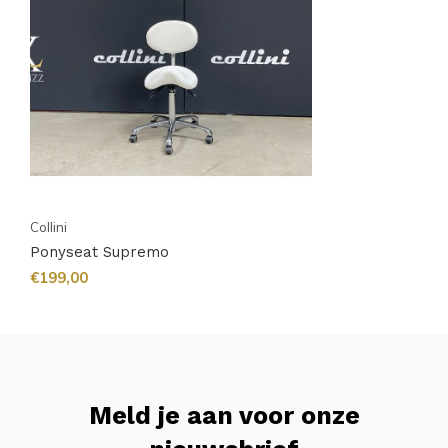
Collini
Ponyseat Supremo
€199,00
Meld je aan voor onze