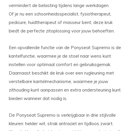
vermindert de belasting tijdens lange werkdagen.
Of je nu een schoonheidsspecialist, fysiotherapeut,
pedicure, huidtherapeut of masseur bent, deze kruk
biedt de perfecte zitoplossing voor jouw behoeften.
Een opvallende functie van de Ponyseat Supremo is de
kantelfunctie, waarmee je de stoel naar wens kunt
instellen voor optimaal comfort en gebruiksgemak.
Daarnaast beschikt de kruk over een rugleuning met
verstelbare kantelmechanisme, waarmee je jouw
zithouding kunt aanpassen en extra ondersteuning kunt
bieden wanneer dat nodig is.
De Ponyseat Supremo is verkrijgbaar in drie stijlvolle
kleuren: helder wit, strak antraciet en tijdloos zwart.