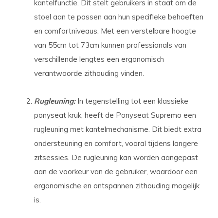
kantelfunctie. Dit stelt gebruikers in staat om de
stoel aan te passen aan hun specifieke behoeften
en comfortniveaus. Met een verstelbare hoogte
van 55cm tot 73cm kunnen professionals van
verschillende lengtes een ergonomisch
verantwoorde zithouding vinden.
Rugleuning:
In tegenstelling tot een klassieke
ponyseat kruk, heeft de Ponyseat Supremo een
rugleuning met kantelmechanisme. Dit biedt extra
ondersteuning en comfort, vooral tijdens langere
zitsessies. De rugleuning kan worden aangepast
aan de voorkeur van de gebruiker, waardoor een
ergonomische en ontspannen zithouding mogelijk
is.