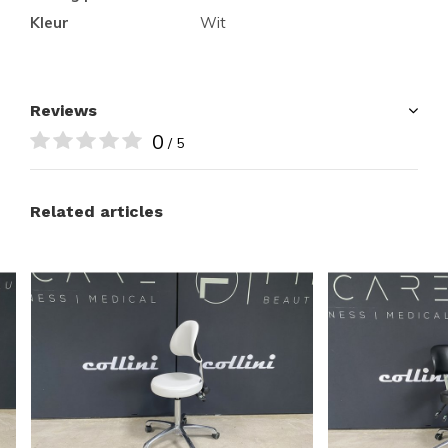
Kleur
Wit
Reviews
0
/ 5
Related articles