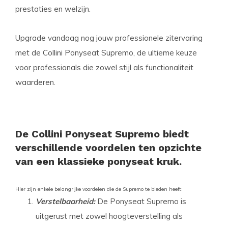
prestaties en welzijn.
Upgrade vandaag nog jouw professionele zitervaring
met de Collini Ponyseat Supremo, de ultieme keuze
voor professionals die zowel stijl als functionaliteit
waarderen.
De Collini Ponyseat Supremo biedt
verschillende voordelen ten opzichte
van een klassieke ponyseat kruk.
Hier zijn enkele belangrijke voordelen die de Supremo te bieden heeft:
Verstelbaarheid:
De Ponyseat Supremo is
uitgerust met zowel hoogteverstelling als