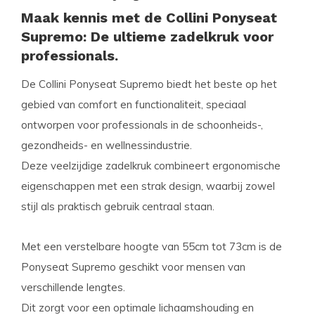
Maak kennis met de Collini Ponyseat
Supremo: De ultieme zadelkruk voor
professionals.
De Collini Ponyseat Supremo biedt het beste op het
gebied van comfort en functionaliteit, speciaal
ontworpen voor professionals in de schoonheids-,
gezondheids- en wellnessindustrie.
Deze veelzijdige zadelkruk combineert ergonomische
eigenschappen met een strak design, waarbij zowel
stijl als praktisch gebruik centraal staan.
Met een verstelbare hoogte van 55cm tot 73cm is de
Ponyseat Supremo geschikt voor mensen van
verschillende lengtes.
Dit zorgt voor een optimale lichaamshouding en