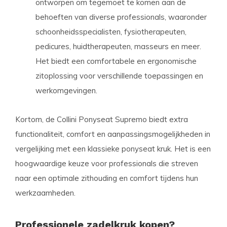
ontworpen om tegemoet te komen aan de
behoeften van diverse professionals, waaronder
schoonheidsspecialisten, fysiotherapeuten,
pedicures, huidtherapeuten, masseurs en meer.
Het biedt een comfortabele en ergonomische
zitoplossing voor verschillende toepassingen en
werkomgevingen.
Kortom, de Collini Ponyseat Supremo biedt extra
functionaliteit, comfort en aanpassingsmogelijkheden in
vergelijking met een klassieke ponyseat kruk. Het is een
hoogwaardige keuze voor professionals die streven
naar een optimale zithouding en comfort tijdens hun
werkzaamheden.
Professionele zadelkruk kopen?