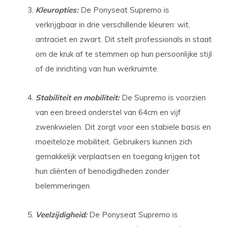
Kleuropties:
De Ponyseat Supremo is
verkrijgbaar in drie verschillende kleuren: wit,
antraciet en zwart. Dit stelt professionals in staat
om de kruk af te stemmen op hun persoonlijke stijl
of de inrichting van hun werkruimte.
Stabiliteit en mobiliteit:
De Supremo is voorzien
van een breed onderstel van 64cm en vijf
zwenkwielen. Dit zorgt voor een stabiele basis en
moeiteloze mobiliteit. Gebruikers kunnen zich
gemakkelijk verplaatsen en toegang krijgen tot
hun cliënten of benodigdheden zonder
belemmeringen.
Veelzijdigheid:
De Ponyseat Supremo is