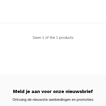
Seen 1 of the 1 products
Meld je aan voor onze nieuwsbrief
Ontvang de nieuwste aanbiedingen en promoties