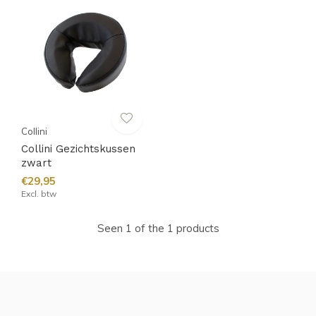
Collini
Collini Gezichtskussen
zwart
€29,95
Excl. btw
Seen 1 of the 1 products