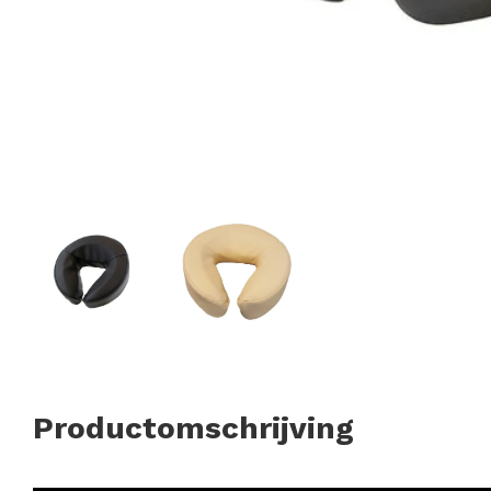
Productomschrijving