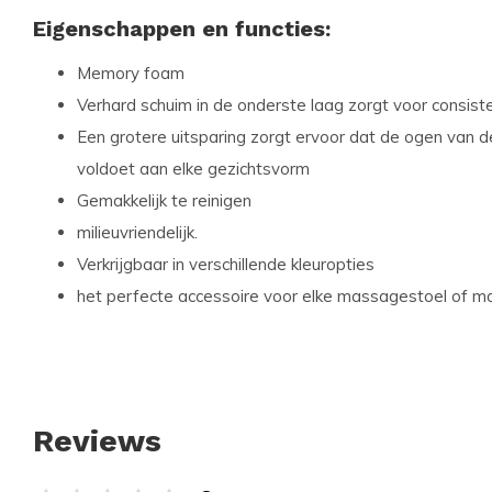
Eigenschappen en functies:
Memory foam
Verhard schuim in de onderste laag zorgt voor consiste
Een grotere uitsparing zorgt ervoor dat de ogen van d
voldoet aan elke gezichtsvorm
Gemakkelijk te reinigen
milieuvriendelijk.
Verkrijgbaar in verschillende kleuropties
het perfecte accessoire voor elke massagestoel of m
Reviews