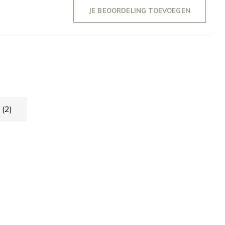
JE BEOORDELING TOEVOEGEN
n
(2)