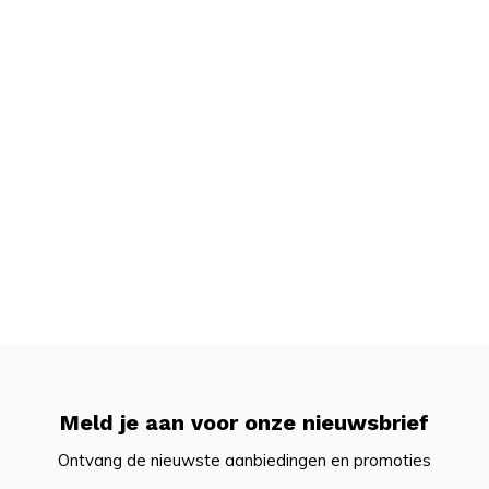
Meld je aan voor onze nieuwsbrief
Ontvang de nieuwste aanbiedingen en promoties