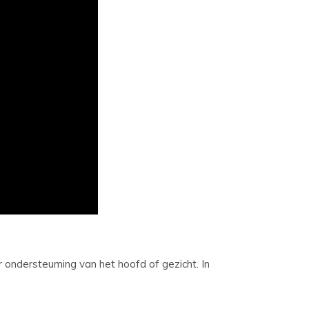
er ondersteuming van het hoofd of gezicht. In