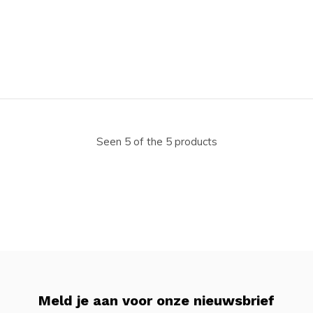
Seen 5 of the 5 products
Meld je aan voor onze nieuwsbrief