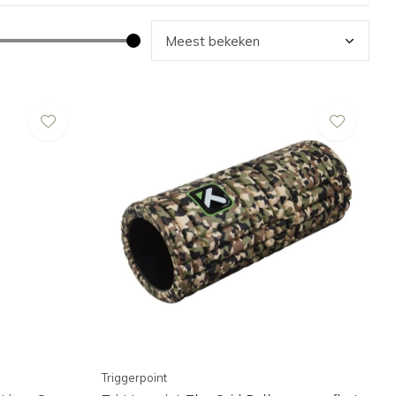
Triggerpoint