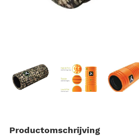
Productomschrijving