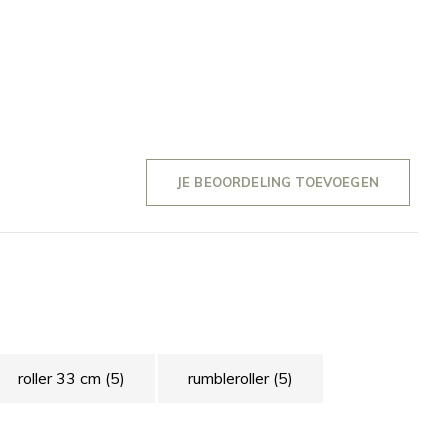
JE BEOORDELING TOEVOEGEN
roller 33 cm
(5)
rumbleroller
(5)