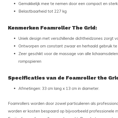
Gemakkelijk mee te nemen door een compact en sterk
Belastbaarheid tot 227 kg
Kenmerken Foamroller The Grid:
Uniek design met verschillende dichtheidzones zorgt 
Ontworpen om constant zwaar en herhaald gebruik te
Zeer geschikt voor de massage van alle lichaamsdelen 
rompspieren
Specificaties van de Foamroller the Gri
Afmetingen: 33 cm lang x 13 cm in diameter.
Foamrollers worden door zowel particulieren als professional
worden er kosten bespaard op bijvoorbeeld professionele 