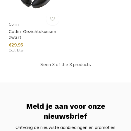
Collini
Collini Gezichtskussen
zwart
€29,95
Excl. btw
Seen 3 of the 3 products
Meld je aan voor onze
nieuwsbrief
Ontvang de nieuwste aanbiedingen en promoties