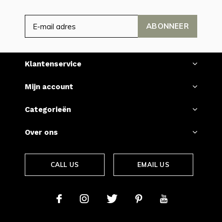
ABONNEER
Klantenservice
Mijn account
Categorieën
Over ons
CALL US
EMAIL US