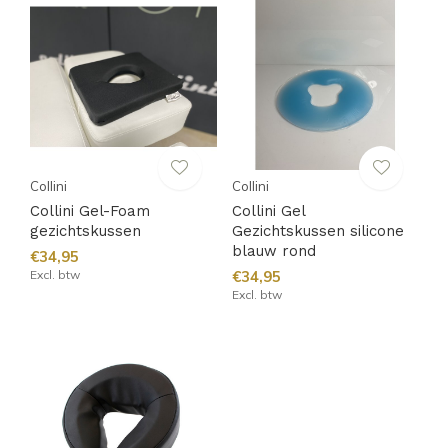
Collini
Collini
Collini Gel-Foam
Collini Gel
gezichtskussen
Gezichtskussen silicone
blauw rond
€34,95
Excl. btw
€34,95
Excl. btw