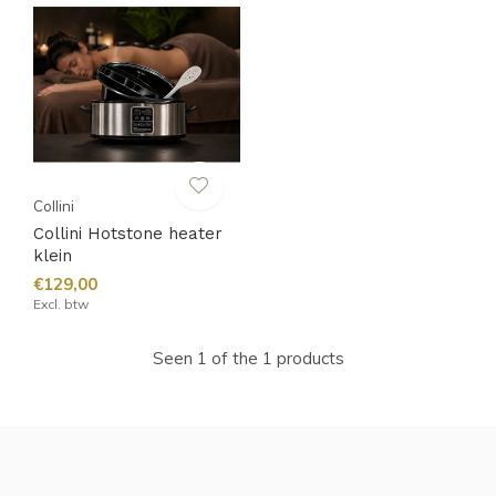
Collini
Collini Hotstone heater
klein
€129,00
Excl. btw
Seen 1 of the 1 products