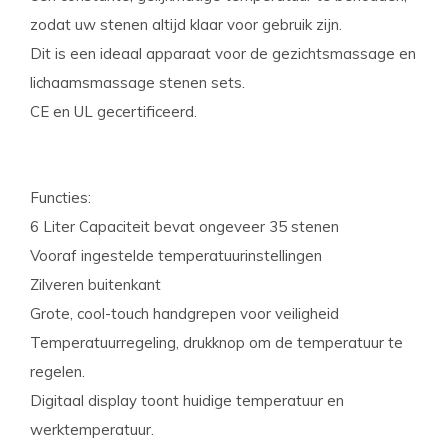
zodat uw stenen altijd klaar voor gebruik zijn.
Dit is een ideaal apparaat voor de gezichtsmassage en
lichaamsmassage stenen sets.
CE en UL gecertificeerd.
Functies:
6 Liter Capaciteit bevat ongeveer 35 stenen
Vooraf ingestelde temperatuurinstellingen
Zilveren buitenkant
Grote, cool-touch handgrepen voor veiligheid
Temperatuurregeling, drukknop om de temperatuur te
regelen.
Digitaal display toont huidige temperatuur en
werktemperatuur.