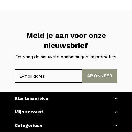
Meld je aan voor onze
nieuwsbrief
Ontvang de nieuwste aanbiedingen en promoties
ABONNEER
Klantenservice
Mijn account
Categorieën