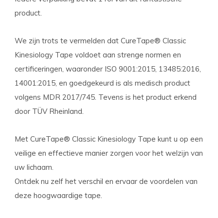
product.
We zijn trots te vermelden dat CureTape® Classic
Kinesiology Tape voldoet aan strenge normen en
certificeringen, waaronder ISO 9001:2015, 13485:2016,
14001:2015, en goedgekeurd is als medisch product
volgens MDR 2017/745. Tevens is het product erkend
door TÜV Rheinland.
Met CureTape® Classic Kinesiology Tape kunt u op een
veilige en effectieve manier zorgen voor het welzijn van
uw lichaam.
Ontdek nu zelf het verschil en ervaar de voordelen van
deze hoogwaardige tape.