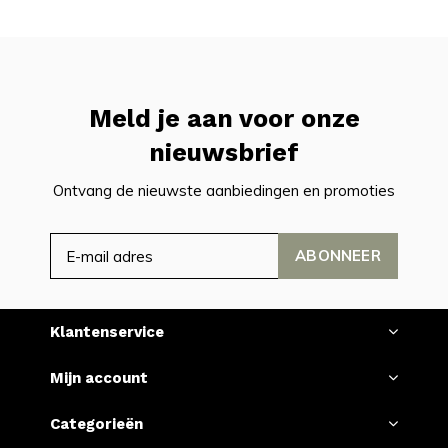
Meld je aan voor onze
nieuwsbrief
Ontvang de nieuwste aanbiedingen en promoties
ABONNEER
Klantenservice
Mijn account
Categorieën