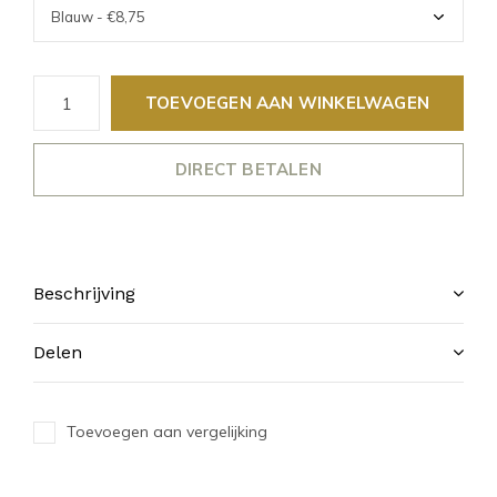
TOEVOEGEN AAN WINKELWAGEN
DIRECT BETALEN
Beschrijving
Delen
Toevoegen aan vergelijking