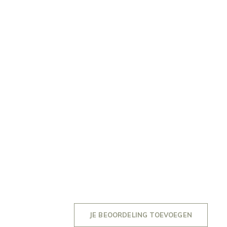
JE BEOORDELING TOEVOEGEN