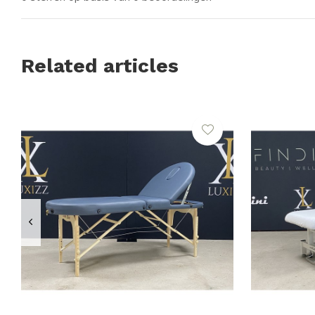
Related articles