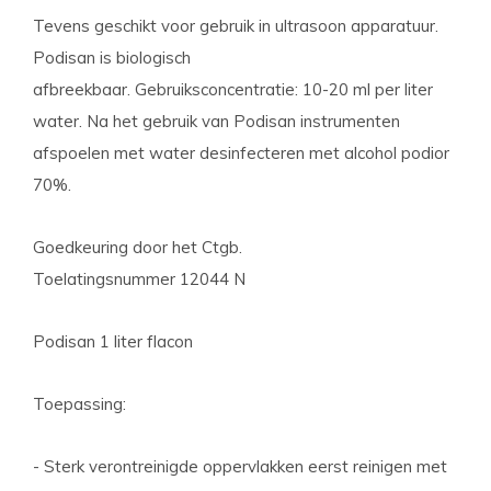
Tevens geschikt voor gebruik in ultrasoon apparatuur.
Podisan is biologisch
afbreekbaar. Gebruiksconcentratie: 10-20 ml per liter
water. Na het gebruik van Podisan instrumenten
afspoelen met water desinfecteren met alcohol podior
70%.
Goedkeuring door het Ctgb.
Toelatingsnummer 12044 N
Podisan 1 liter flacon
Toepassing:
- Sterk verontreinigde oppervlakken eerst reinigen met