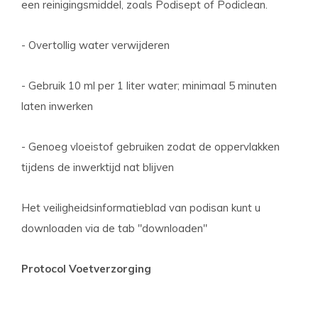
een reinigingsmiddel, zoals Podisept of Podiclean.
- Overtollig water verwijderen
- Gebruik 10 ml per 1 liter water; minimaal 5 minuten
laten inwerken
- Genoeg vloeistof gebruiken zodat de oppervlakken
tijdens de inwerktijd nat blijven
Het veiligheidsinformatieblad van podisan kunt u
downloaden via de tab "downloaden"
Protocol Voetverzorging