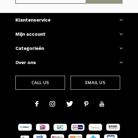
Klantenservice
Mijn account
Categorieën
Over ons
CALL US
EMAIL US