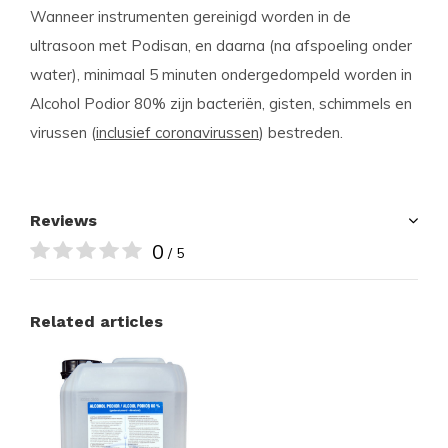
Wanneer instrumenten gereinigd worden in de
ultrasoon met Podisan, en daarna (na afspoeling onder
water), minimaal 5 minuten ondergedompeld worden in
Alcohol Podior 80% zijn bacteriën, gisten, schimmels en
virussen (
inclusief coronavirussen
) bestreden.
Reviews
0
/ 5
Related articles