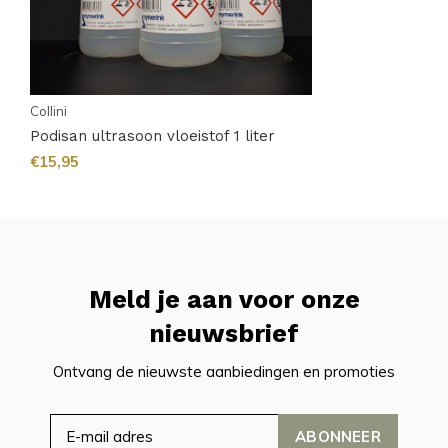
Collini
Podisan ultrasoon vloeistof 1 liter
€15,95
Meld je aan voor onze
nieuwsbrief
Ontvang de nieuwste aanbiedingen en promoties
ABONNEER