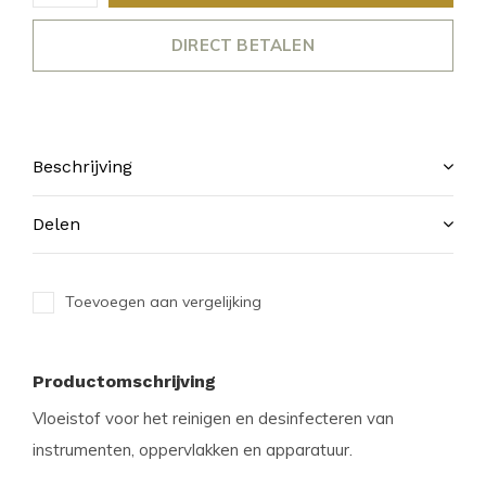
DIRECT BETALEN
Beschrijving
Delen
Toevoegen aan vergelijking
Productomschrijving
Vloeistof voor het reinigen en desinfecteren van
instrumenten, oppervlakken en apparatuur.